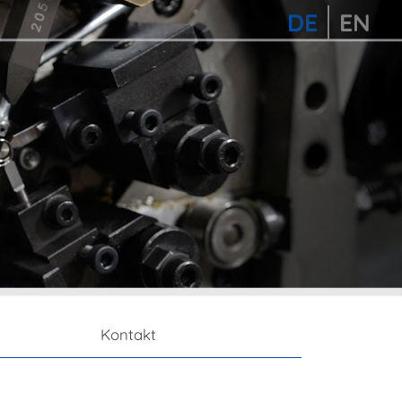
DE
EN
Kontakt