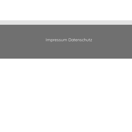
Impressum
Datenschutz