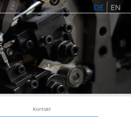
DE
EN
Kontakt